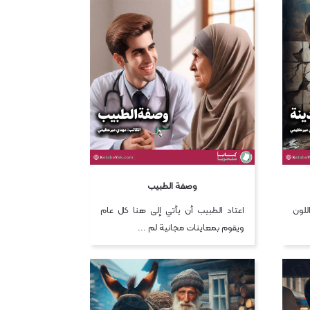
وصفة الطبيب
للون
اعتاد الطبيب أن يأتي إلى هنا كل عام
ويقوم بمعاينات مجانية لم ...