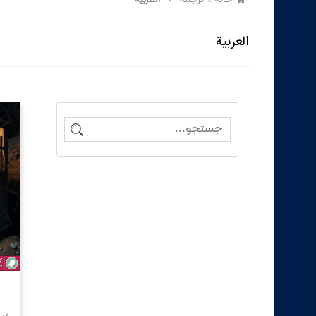
العربية