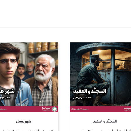
المجنَّد و العقيد
شهر عسل