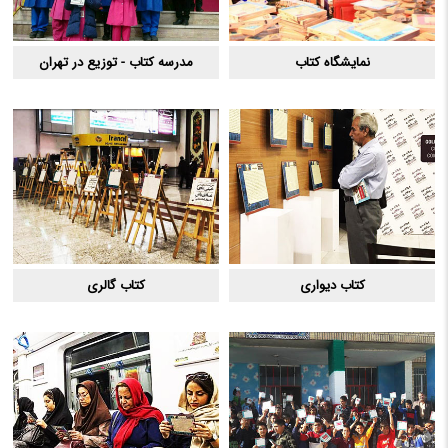
نمایشگاه کتاب
مدرسه کتاب - توزیع در تهران
کتاب دیواری
کتاب گالری