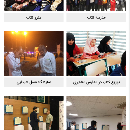
مدرسه کتاب
مترو کتاب
توزیع کتاب در مدارس عشایری
نمایشگاه فصل شیدایی