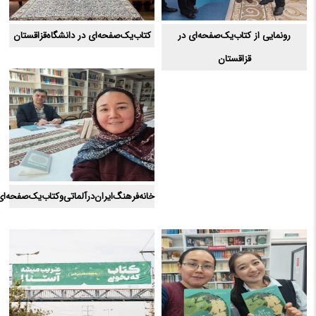
رونمایی از کتاب‌یک‌صفحه‌ای در
کتاب‌یک‌صفحه‌ای در دانشگاه‌قزاقستان
قزاقستان
خانه‌فرهنگ‌ایران‌درآلماتی‌و‌کتاب‌یک‌صفحه‌ای