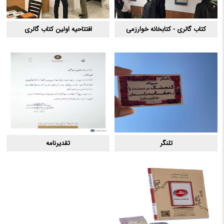
کتاب گالری - کتابخانه خوارزمی
افتتاحیه اولین کتاب گالری
تلنگر
تقدیرنامه