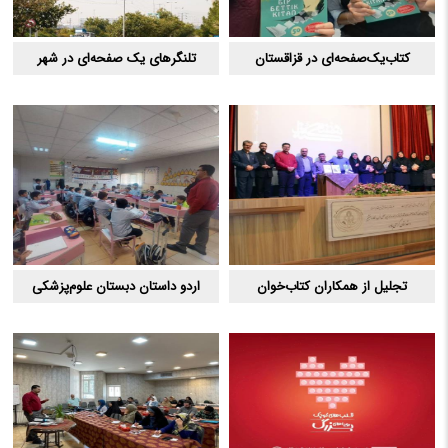
کتاب‌یک‌صفحه‌ای در قزاقستان
تلنگرهای یک صفحه‌ای در شهر
تجلیل از همکاران کتاب‌خوان
اردو داستان دبستان علوم‌پزشکی