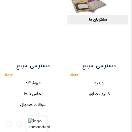
مشتریان ما
دسترسی سریع
دسترسی سریع
ویدیو
فروشگاه
گالری تصاویر
تماس با ما
سوالات متدوال