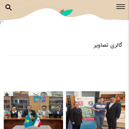
گالری تصاویر