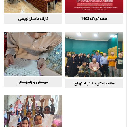
هفته کودک 1403
کارگاه داستان‌نویسی
سیستان و بلوچستان
خانه داستان‌مند در استهبان