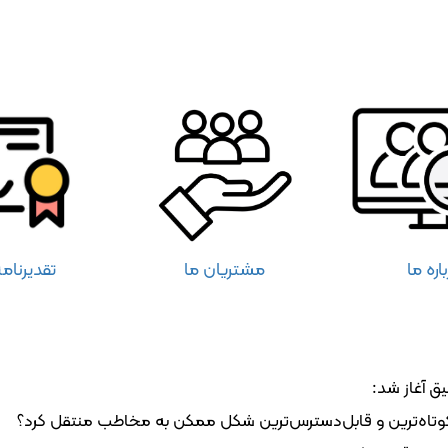
اره ما
مشتریان ما
تقدیرنامه
ق آغاز شد:
 کوتاه‌ترین و قابل‌دسترس‌ترین شکل ممکن به مخاطب منتقل کرد؟