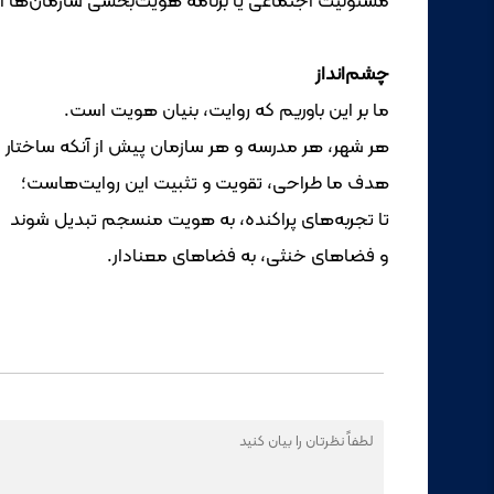
مسئولیت اجتماعی یا برنامه هویت‌بخشی سازمان‌ها ا
چشم‌انداز
ما بر این باوریم که روایت، بنیان هویت است.
هر شهر، هر مدرسه و هر سازمان پیش از آنکه ساختار د
هدف ما طراحی، تقویت و تثبیت این روایت‌هاست؛
تا تجربه‌های پراکنده، به هویت منسجم تبدیل شوند
و فضاهای خنثی، به فضاهای معنا‌دار.