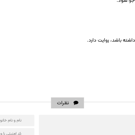
جرا شود.
اشته باشد، روایت دارد.
نظرات