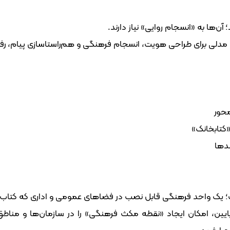
آن‌ها به «انسجام روایی» نیاز دارند.
لی برای طراحی هویت، انسجام فرهنگی و هم‌راستاسازی پیام، رفتار
محور
کتابخانک»
ندها
واحد فرهنگی قابل نصب در فضاهای عمومی و اداری که کتاب را از
یین، امکان ایجاد «نقطه مکث فرهنگی» را در سازمان‌ها و مناطق