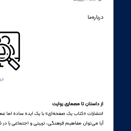
دربار‌ه‌ما
درب
از داستان تا معماری روایت
انتشارات «کتاب یک صفحه‌ای» با یک ایده ساده اما عمی
آیا می‌توان مفاهیم فرهنگی، تربیتی و اجتماعی را در