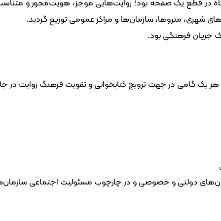
ی شهری، متروها، سازمان‌ها و مراکز عمومی توزیع گردید.
ک جریان فرهنگی بود.
ر یک گامی در جهت ترویج کتابخوانی و تقویت فرهنگ روایت در جام
زمان‌های دولتی و خصوصی و در چارچوب مسئولیت اجتماعی سازمان‌ها