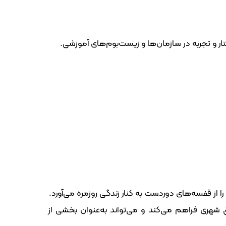
 و تجربه در سازمان‌ها و زیست‌بوم‌های آموزشی.
 قفسه‌های دوردست به کنار زندگی روزمره می‌آورد.
 شهری فراهم می‌کند و می‌تواند به‌عنوان بخشی از