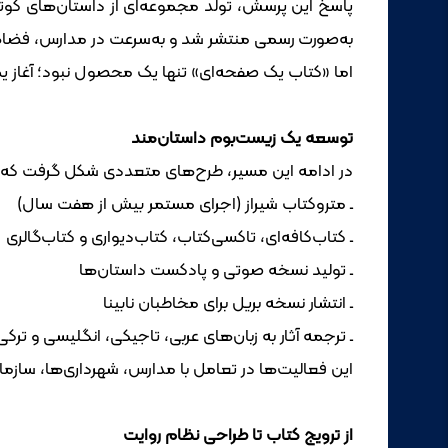
به‌صورت رسمی منتشر شد و به‌سرعت در مدارس، فضاها
اما «کتاب یک صفحه‌ای» تنها یک محصول نبود؛ آغاز ی
توسعه یک زیست‌بوم داستان‌مند
در ادامه این مسیر، طرح‌های متعددی شکل گرفت که ه
ـ متروکتاب شیراز (اجرای مستمر بیش از هفت سال)
ـ کتاب‌کافه‌ای، تاکسی‌کتاب، کتاب‌دیواری و کتاب‌گالری
ـ تولید نسخه صوتی و پادکست داستان‌ها
ـ انتشار نسخه بریل برای مخاطبان نابینا
ـ ترجمه آثار به زبان‌های عربی، تاجیکی، انگلیسی و ترکی
این فعالیت‌ها در تعامل با مدارس، شهرداری‌ها، سا
از ترویج کتاب تا طراحی نظام روایت