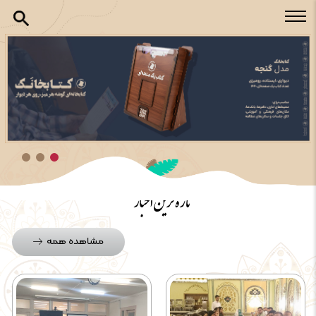
تازه ترین اخبار
مشاهده همه