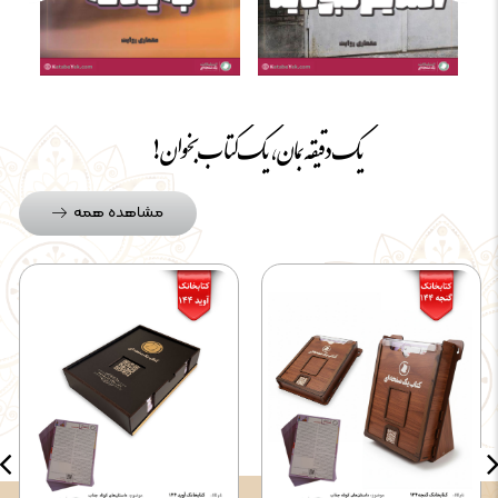
یک دقیقه بمان، یک کتاب بخوان!
مشاهده همه