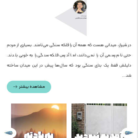
در شیراز، میدانی هست که همه آن را فلکه سنگی می‌نامند. بسیاری از مردم
حتی نام رسمی آن را نمی‌دانند، اما آدرس فلکه سنگی را به‌خوبی بلدند.
دلیلش فقط یک بنای سنگی بود که سال‌ها پیش در این میدان ساخته
شد...
مشاهده بیشتر