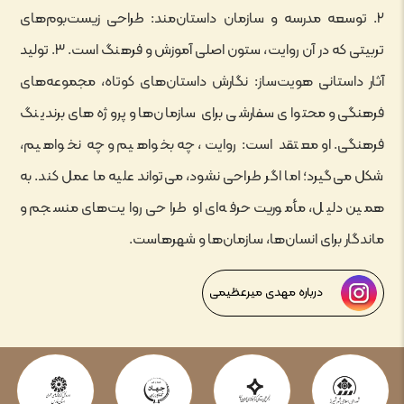
۲. توسعه مدرسه و سازمان داستان‌مند: طراحی زیست‌بوم‌های
تربیتی که در آن روایت، ستون اصلی آموزش و فرهنگ است. ۳. تولید
آثار داستانی هویت‌ساز: نگارش داستان‌های کوتاه، مجموعه‌های
فرهنگی و محتوای سفارشی برای سازمان‌ها و پروژه‌های برندینگ
فرهنگی. او معتقد است: روایت، چه بخواهیم و چه نخواهیم،
شکل می‌گیرد؛ اما اگر طراحی نشود، می‌تواند علیه ما عمل کند. به
همین دلیل، مأموریت حرفه‌ای او طراحی روایت‌های منسجم و
ماندگار برای انسان‌ها، سازمان‌ها و شهرهاست.
درباره مهدی میرعظیمی