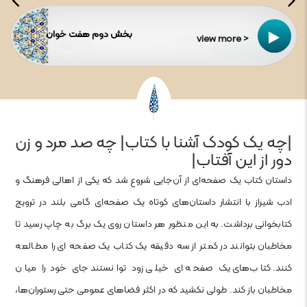
بخش دوم هفت خوان
view more >
|چه یک کودک آشنا با کتاب| چه صد مرد و زن
دور از این آفتاب|
داستان کتاب یک صفحه‌ای از آن‌جایی شروع شد که یکی از اهالی فرهنگ و
ادب شیراز با انتشار داستان‌های کوتاه یک صفحه‌ای گامی بلند در ترویج
کتابخوانی برداشت. به این منظور هر داستان روی یک برگ به چاپ رسید تا
مخاطبان بتوانند در کمتر از سه دقیقه یک کتاب یک صفحه ای را مطالعه
کنند. کتاب‌های یک صفحه ای خیلی زود توانستند جای خود را میان
مخاطبان باز کند. طولی نکشید که در اکثر فضاهای عمومی حتی رستوران‌ها،