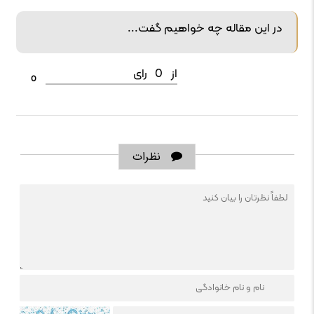
در این مقاله چه خواهیم گفت...
از
0
رای
0
نظرات