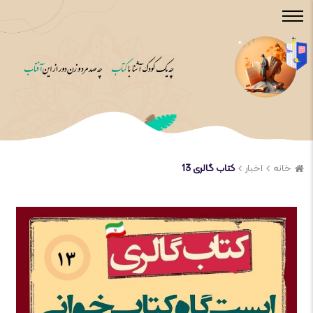
خانه
اخبار
کتاب گالری 13