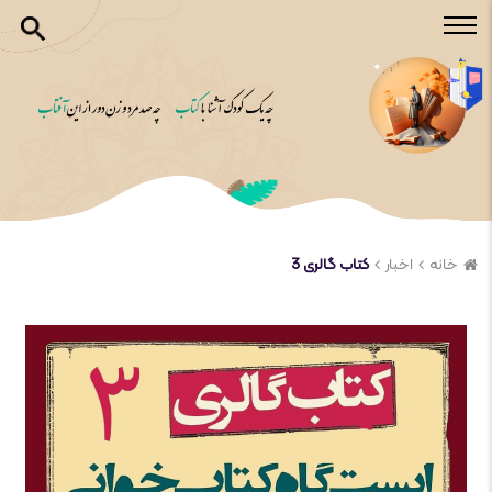
خانه
اخبار
کتاب گالری 3