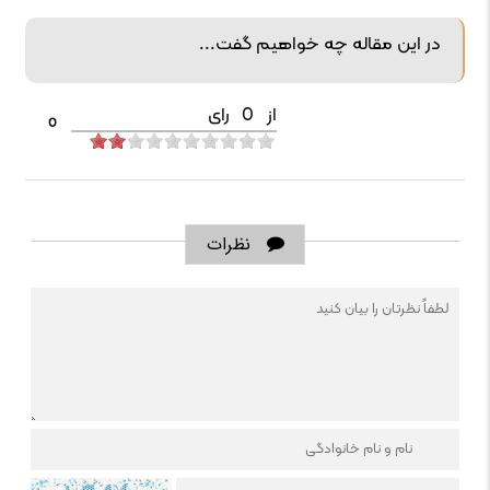
در این مقاله چه خواهیم گفت...
از
0
رای
0
نظرات