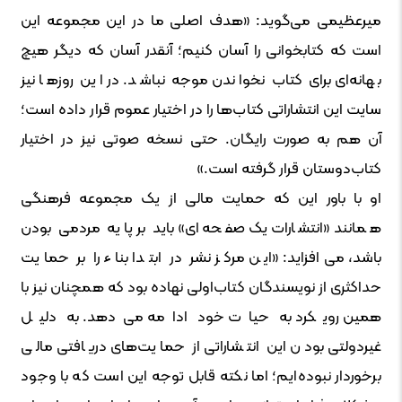
میرعظیمی می‌گوید: «هدف اصلی ما در این مجموعه این
است که کتابخوانی را آسان کنیم؛ آنقدر آسان که دیگر هیچ
بهانه‌ای برای کتاب نخواندن موجه نباشد. در این روزها نیز
سایت این انتشاراتی کتاب‌ها را در اختیار عموم قرار داده است؛
آن هم به صورت رایگان. حتی نسخه‌ صوتی نیز در اختیار
کتاب‌دوستان قرار گرفته است.»
او با باور این که حمایت مالی از یک مجموعه فرهنگی
همانند «انتشارات یک صفحه‌ای» باید بر پایه مردمی بودن
باشد، می‌افزاید: «این مرکز نشر در ابتدا بناء را بر حمایت
حداکثری از نویسندگان کتاب‌اولی نهاده بود که همچنان نیز با
همین رویکرد به حیات خود ادامه می‌دهد. به دلیل
غیردولتی بودن این انتشاراتی از حمایت‌های دریافتی مالی
برخوردار نبوده‌ایم؛ اما نکته قابل توجه این است که با وجود