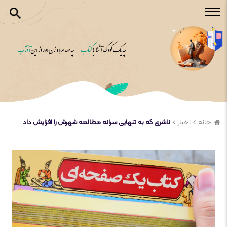
خانه
اخبار
ناشری که به تنهایی سرانه مطالعه شهرش را افزایش داد