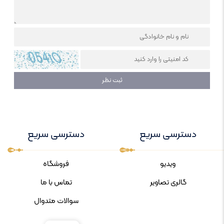
دسترسی سریع
دسترسی سریع
ویدیو
فروشگاه
گالری تصاویر
تماس با ما
سوالات متدوال