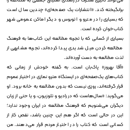
می‌تواند تأثیری شگرف در راستای اشتیاق جمعی به مطالعه را
برانگیخته کند. «انتشارات یک صفحه‌ای» چندین سال است
که بسیاری را در مترو و اتوبوس و دیگر اماکن عمومی شهر
کتاب‌خوان کرده است.
بسیاری از کسانی که با تجربه‌ مطالعه این کتاب‌ها به فرهنگ
مطالعه کردن میل شدیدی پیدا کرده‌اند، تجربه مشابهی از
لذت مطالعه به دست آورده‌اند.
«آقا بهروز» پاک‌بان است. به گفته‌ خودش از زمانی که
کتاب‌های یک‌صفحه‌ای در ایستگاه مترو نمازی در اختیار عموم
قرار گرفته‌اند، روزی نیست که بدون مطالعه به خانه برود. او
می‌گوید: «سال‌هاست که در رادیو و تلوزیون، و یا حتی از زبان
دیگران می‌شنویم که فرهنگ مطالعه در ایران وجود ندارد؛
این در حالی است که اگر هم این چنین باشد، نقص کار از
کسانی است که کتاب را در اختیار مردم قرار می‌دهند. من