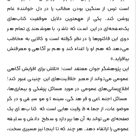
است ترس از سنگین بودن مطالب را در دل خواننده عام
روشن کند. یکی از مهمترین دلایل موفقیت کتاب‌های
یک‌صفحه‌ای در این است که ناشر، با هوشمندی تمام هر
دوی این فاکتورها را در نظر گرفته است و کالایی به مخاطب
می‌دهد که هم او را اغناء کند و هم بر آگاهی و معرفتش
بیافزاید.»
این پژوهشگر جوان معتقد است: «تلاش برای افزایش آگاهی
عمومی می‌تواند از معبر خلاقیت‌های این چنینی عبور کند؛
اطلاع‌رسانی‌های عمومی در مورد مسائل پزشکی و بیماری‌ها،
مسائل اجتماعی و فرهنگی، سینما و موسیقی و دیگر
موضوعات، از جمله ظرفیت‌هایی است که کتاب‌های یک
صفحه‌ای می‌تواند به آن‌ها بپردازد و سطح دانش و سلیقه
عمومی را اراتقاء دهد. هر چند که تا اینجا نیز مسیری سخت،