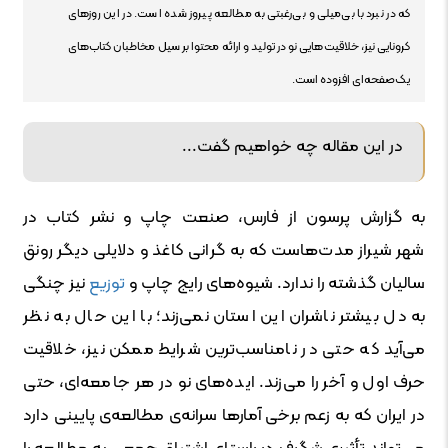
که در نبرد با بی‌میلی و بی‌رغبتی به مطالعه پیروز شده است. در این روزهای
کرونایی نیز، خلاقیت‌هایی نو در تولید و ارائه محتوا بر سیل مخاطبان کتاب‌های
یک‌صفحه‌ای افزوده است.
در این مقاله چه خواهیم گفت...
به گزارش پرسون از فارس، صنعت چاپ و نشر کتاب در
شهر شیراز مدت‌هاست که به گرانی کاغذ و دلایلی دیگر رونق
سالیان گذشته را ندارد. شیوه‌های رایج چاپ و
توزیع
نیز چنگی
به دل بیشتر ناشران این استان نمی‌زند؛ با این حال به نظر
می‌آید که حتی در نامناسب‌ترین شرایط ممکن نیز، خلاقیت
حرف اول و آخر را می‌زند. ایده‌های نو در هر جامعه‌ای، حتی
در ایران که به زعم برخی آمارها سرانه‌ی مطالعه‌ی پایینی دارد