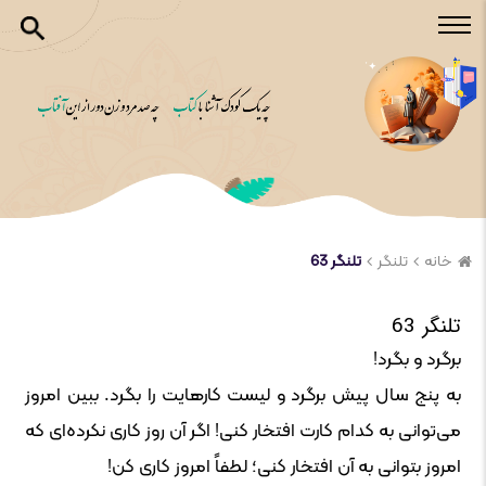
خانه
تلنگر
تلنگر 63
تلنگر 63
برگرد و بگرد!
به پنج سال پیش برگرد و لیست کارهایت را بگرد. ببین امروز
می‌توانی به کدام کارت افتخار کنی! اگر آن روز کاری نکرده‌ای که
امروز بتوانی به آن افتخار کنی؛ لطفاً امروز کاری کن!