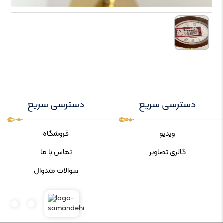
دسترسی سریع
دسترسی سریع
ویدیو
فروشگاه
گالری تصاویر
تماس با ما
سوالات متدوال