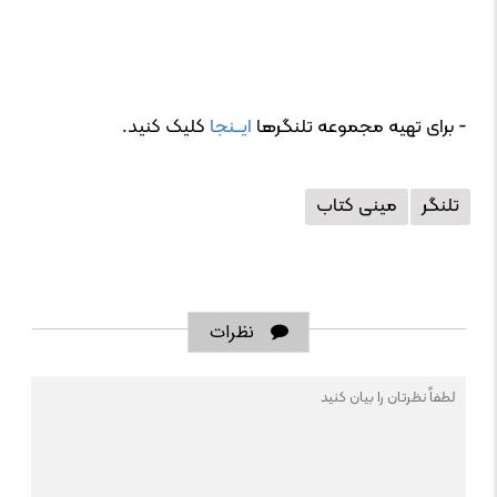
- برای تهیه مجموعه تلنگرها
ایــنجا
کلیک کنید.
تلنگر
مینی کتاب
نظرات