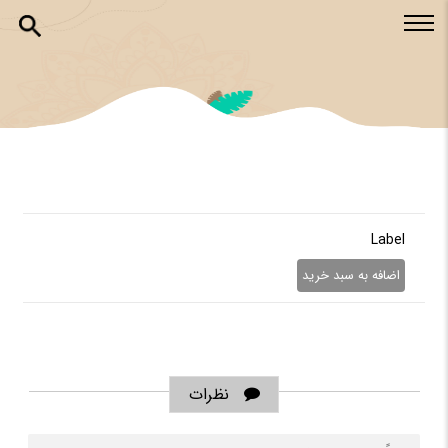
Label
نظرات