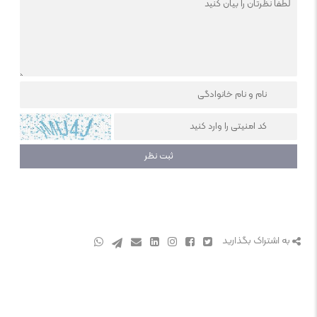
به اشتراک بگذارید