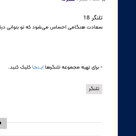
تلنگر 18
سعادت هنگامی احساس می‌شود که تو بتوانی درک کن
- برای تهیه مجموعه تلنگرها
ایــنجا
کلیک کنید.
تلنگر