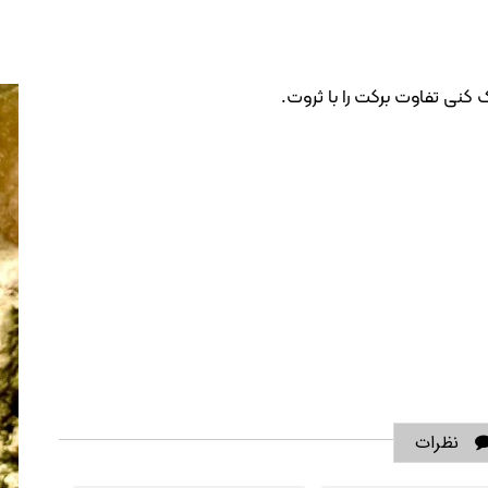
ی تفاوت برکت را با ثروت.
نظرات