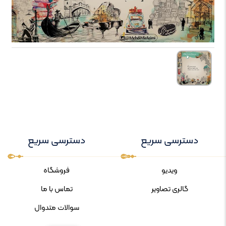
دسترسی سریع
دسترسی سریع
ویدیو
فروشگاه
گالری تصاویر
تماس با ما
سوالات متدوال