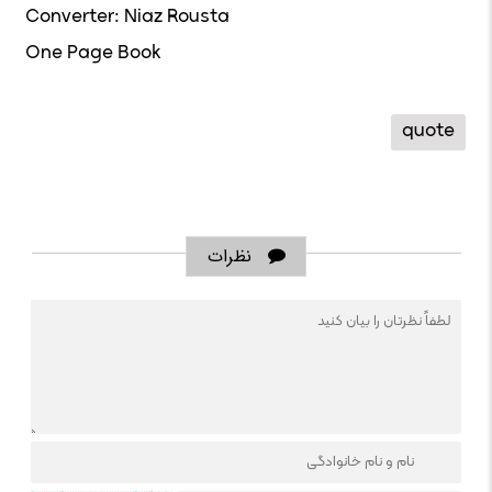
Converter: Niaz Rousta
One Page Book
quote
نظرات