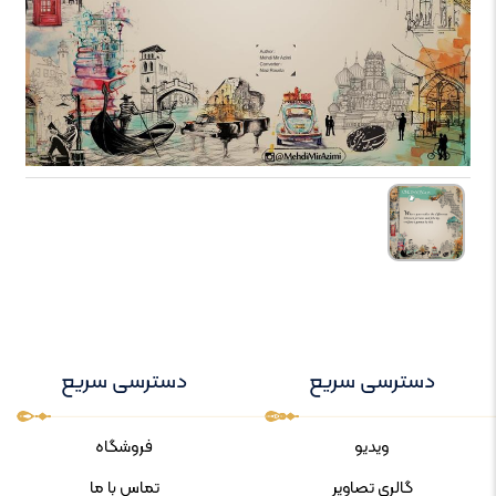
دسترسی سریع
دسترسی سریع
ویدیو
فروشگاه
گالری تصاویر
تماس با ما