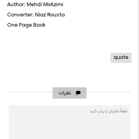
Author: Mehdi MirAzimi
Converter: Niaz Rousta
One Page Book
quote
نظرات