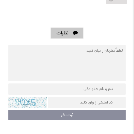
نظرات