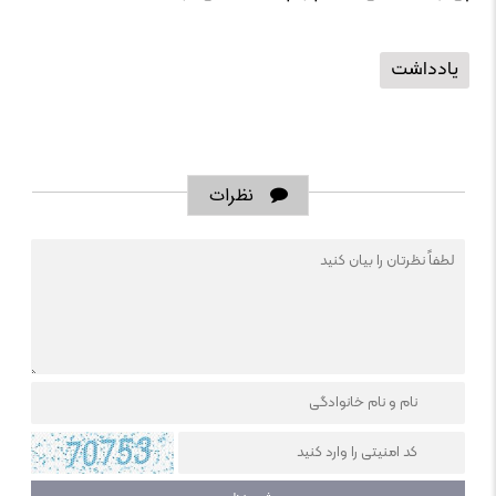
یادداشت
نظرات