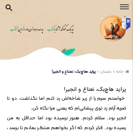
خانه
داستان
پراید هاچ‌بک، نعناع و انجیر!
پراید هاچ‌بک، نعناع و انجیر!
خواستم سرم را از زیر شاخه‌اش رد کنم اما نگذاشت. دو تا
ضربه آرام زد توی پیشانی‌ام که یعنی مرا نگاه کن.
انجیر بود. سلام کردم. هنوز نرسیده بود اما حداقل به من
رسیده بود. فکر کردم که اگر بخواهم منتظر بمانم تا برسد،