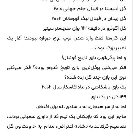
گل اینیستا در فینال جام جهانی ۲۰۱۰
گل زیدان در فینال لیگ قهرمانان ۲۰۰۲
گل آگوئرو در دقیقه ۹۳ برای منچستر سیتی
این گل‌ها فقط وارد شدن توپ توی دروازه نبودند؛ آغاز یک
تغییر بزرگ بودند.
و اما پرگل‌ترین بازی تاریخ فوتبال!
فکر می‌کنی پرگل‌ترین بازی تاریخ کدوم بوده؟ فکر می‌کنی
توی این بازی چند گل زده شده؟
یک بازی باشگاهی در ماداگاسکار سال ۲۰۰۲
۱۴۹ گل در یک بازی!
اما نه از سر هیجان، نه با شادی، نه برای افتخار.
ماجرا این بود که بازیکنان یک تیم که از داوری عصبانی بودند،
تصمیم گرفتند به نشانه اعتراض، مدام به خودشون گل