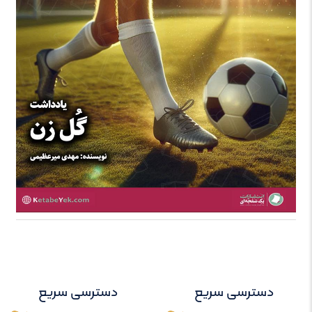
دسترسی سریع
دسترسی سریع