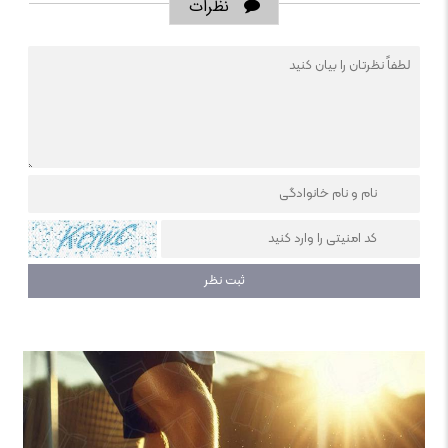
نظرات