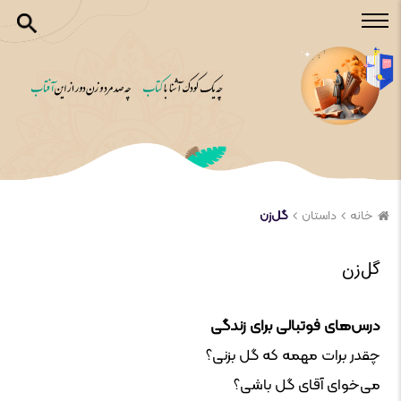
خانه
داستان
گل‌زن
گل‌زن
درس‌های فوتبالی برای زندگی
چقدر برات مهمه که گل بزنی؟
می‌خوای آقای گل باشی؟