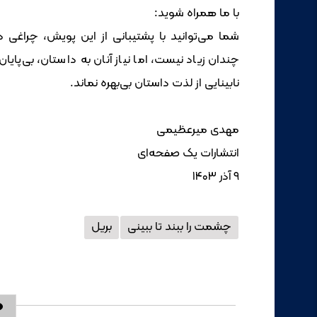
با ما همراه شوید:
شما می‌توانید با پشتیبانی از این پویش، چراغی در 
چندان زیاد نیست، اما نیاز آنان به داستان، بی‌
نابینایی از لذت داستان بی‌بهره نماند.
مهدی میرعظیمی
انتشارات یک صفحه‌ای
۹ آذر ۱۴۰۳
چشمت را ببند تا ببینی
بریل