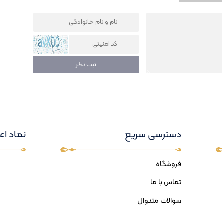
دسترسی سریع
نماد اع
فروشگاه
تماس با ما
سوالات متدوال