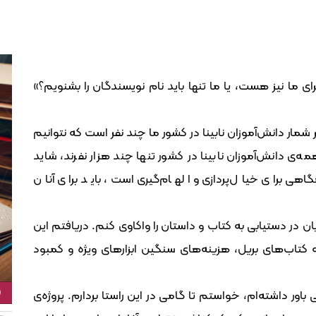
رای ما نیز هست، یا ما تنها باید نام نویسندگان را بشنویم؟»
ار دانش‌آموزان نابینا در کشور ما چند نفر است که نتوانیم
مه‌ی دانش‌آموزان نابینا در کشور تنها چند هزار نفرند، شاید
اهی برای خیال‌پردازی و الهام‌گیری است، باید برای آنان
ن در دستیابی به کتاب و داستان را واکاوی کنم. دریافتم این
کتاب‌های بریل، هزینه‌های سنگین ابزارهای ویژه و کمبود
ور داشته‌ام، خواستم تا گامی در این راستا بردارم. پروژه‌ی