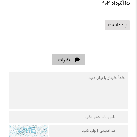
۱۵ اَمُرداد ۴۰۴
یادداشت
نظرات