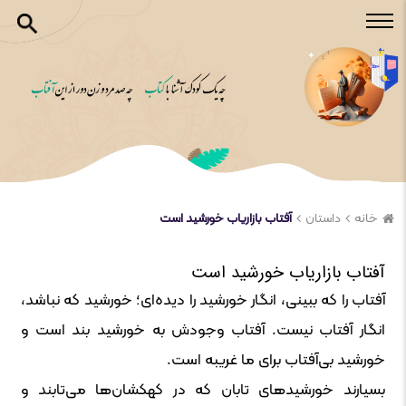
خانه
داستان
آفتاب بازاریاب خورشید است
آفتاب بازاریاب خورشید است
آفتاب را که ببینی، انگار خورشید را دیده‌ای؛ خورشید که نباشد،
انگار آفتاب نیست. آفتاب وجودش به خورشید بند است و
خورشید بی‌آفتاب برای ما غریبه است.
بسیارند خورشیدهای تابان که در کهکشان‌ها می‌تابند و