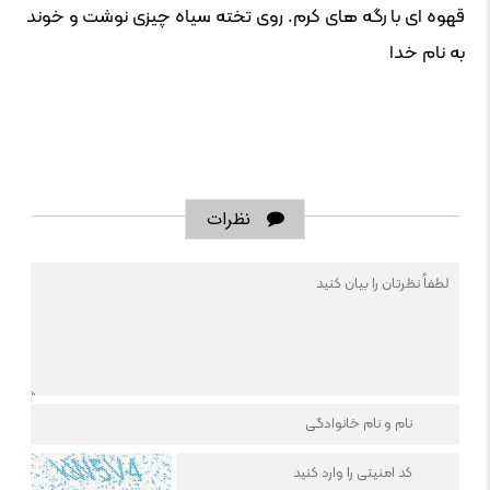
قهوه ای با رگه های کرم. روی تخته سیاه چیزی نوشت و خوند
به نام خدا
نظرات