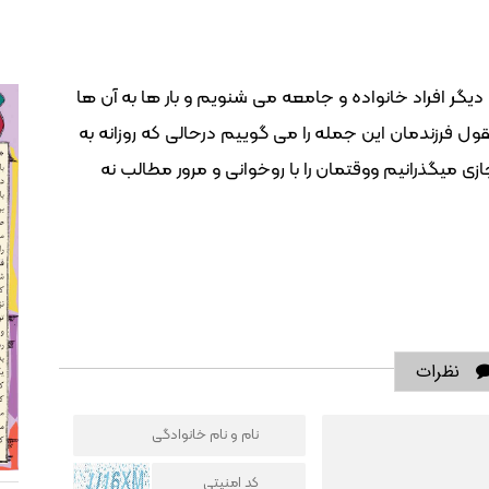
دیگر افراد خانواده و جامعه می شنویم و بار ها به آن ها
رزندمان این جمله را می گوییم درحالی که روزانه به
 میگذرانیم ووقتمان را با روخوانی و مرور مطالب نه
نظرات