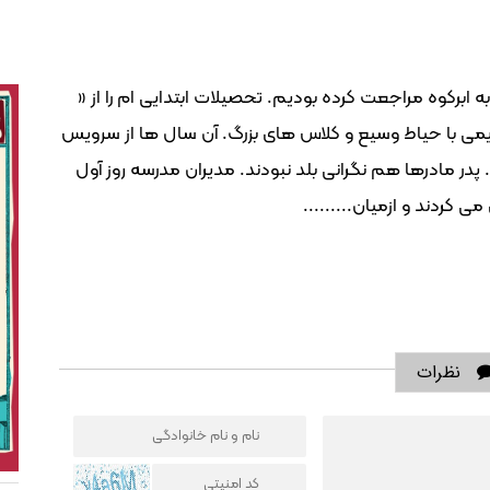
رکوه مراجعت کرده بودیم. تحصیلات ابتدایی ام را از «
می با حیاط وسیع و کلاس های بزرگ. آن سال ها از سرویس
پدر مادرها هم نگرانی بلد نبودند. مدیران مدرسه روز آول
 کردند و ازمیان.........
نظرات