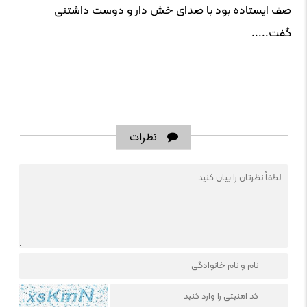
صف ایستاده بود با صدای خش دار و دوست داشتنی
گفت.....
نظرات