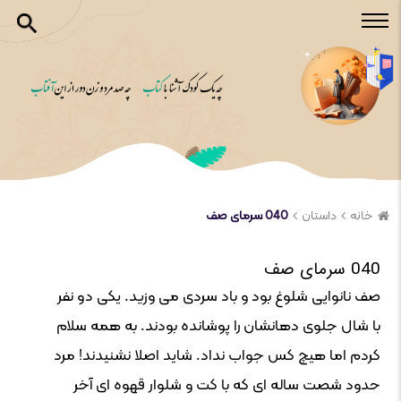
خانه
داستان
040 سرمای صف
040 سرمای صف
صف نانوایی شلوغ بود و باد سردی می وزید. یکی دو نفر
با شال جلوی دهانشان را پوشانده بودند. به همه سلام
کردم اما هیچ کس جواب نداد. شاید اصلا نشنیدند! مرد
حدود شصت ساله ای که با کت و شلوار قهوه ای آخر