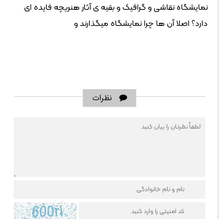
نمایشگاه نقاشی و گرافیک و بقیه ی آثار هنریچه فایده ای
دارد؟ اصلا آن ها چرا نمایشگاه میگذارند و
نظرات