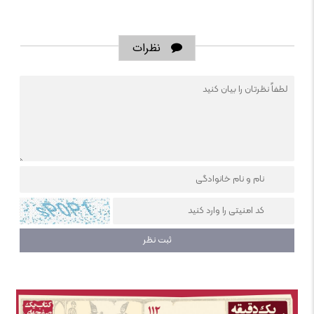
نظرات