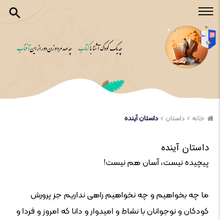
خانه
داستان
داستان آینده
داستان آینده
پیچیده نیست، آسان هم نیست!
ما چه بخواهیم و چه نخواهیم راهی نداریم جز پرورش
کودکان و نوجوانان با نشاط و امیدوار و دانا که امروز و فردا و