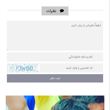
نظرات