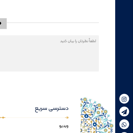
دسترسی سریع
ویدیو