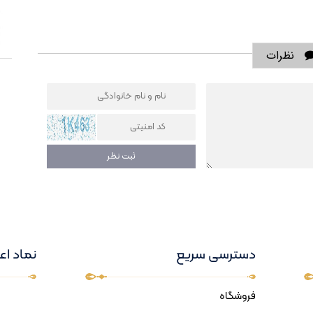
نظرات
دسترسی سریع
نماد اع
فروشگاه