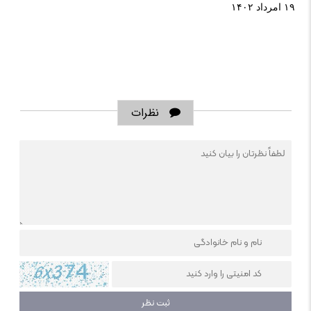
۱۹ امرداد ۱۴۰۲
نظرات