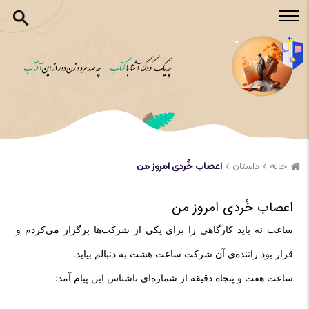
خانه
داستان
اعصاب خُردی امروز من
اعصاب خُردی امروز من
ساعت نه باید کارگاهی را برای یکی از شرکت‌ها برگزار می‌کردم و
قرار بود راننده‌ی آن شرکت ساعت هشت به دنبالم بیاید.
ساعت هفت و پنجاه دقیقه از شماره‌ای ناشناس این پیام آمد: