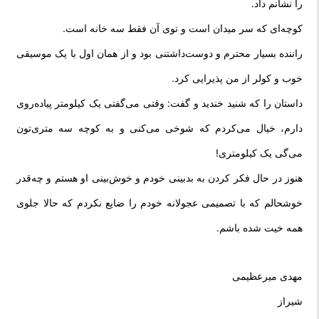
را نشانم داد.
کوچه‌ای که سر میدان است و توی آن فقط سه خانه است.
راننده بسیار محترم و دوست‌داشتنی بود و از همان اول با یک موسیقی
خوب و کولر از من پذیرایی کرد.
داستان را که شنید خندید و گفت: وقتی می‌گفتی یک کیلومتر پیاده‌روی
دارم، خیال می‌کردم که شوخی می‌کنی و به کوچه سه متری‌تون
می‌گی یک کیلومتری!
هنوز در حال فکر کردن به بدبینی خودم و خوش‌بینی او هستم و چه‌قدر
خوشحالم که با تصمیمی عجولانه خودم را ضایع نکردم که حالا جلوی
همه خیت شده باشم.
مهدی میرعظیمی
شیراز