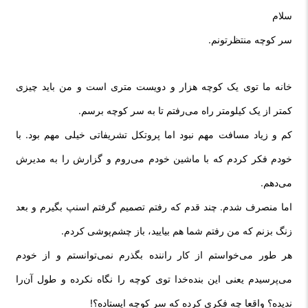
سلام
سر کوچه منتظرتونم.
خانه ما توی یک کوچه هزار و دویست متری است و من باید چیزی
کمتر از یک کیلومتر راه می‌رفتم تا به سر کوچه برسم.
کم و زیاد مسافت مهم نبود اما پروتکل تشریفاتی خیلی مهم بود. با
خودم فکر کردم که با ماشین خودم می‌روم و گزارش را به مدیرش
می‌دهم.
اما منصرف شدم. چند قدم که رفتم تصمیم گرفتم اسنپ بگیرم و بعد
زنگ بزنم که من رفتم شما هم بیایید، باز چشم‌پوشی کردم.
هر طور می‌خواستم از کار راننده بگذرم نمی‌توانستم و از خودم
می‌پرسیدم یعنی این بنده‌خدا توی کوچه را نگاه نکرده و طول آن‌را
ندیده؟ واقعا چه فکری کرده که سر کوچه ایستاده؟!