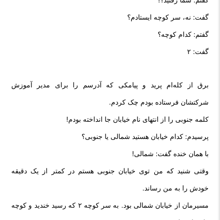
گفت: نه، سر کوچه ایستادم؟
گفتم: کدام کوچه؟
گفت: ۲
برق از کله‌ام پرید و پیامکی که آدرسم را برای مدیر آموزش
شرکتشان فرستاده بودم چک کردم.
کلمه جنوبی را از انتهای نام خیابان جا انداخته بودم!
پرسیدم: کدام خیابان هستید شمالی یا جنوبی؟
با همان خنده گفت: شمالی!
وقتی شنید که من توی خیابان جنوبی هستم در کمتر از یک دقیقه
خودش را به من رساند.
مسیرمان از خیابان شمالی بود. به سر کوچه ۲ که رسيد خندید و کوچه