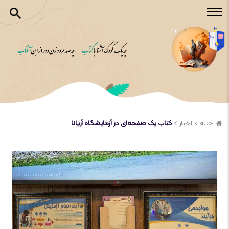
خانه
اخبار
کتاب یک صفحه‌ای در آزمایشگاه آریانا