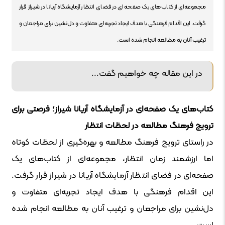
مجموعه‌ای از کتاب‌های یک صفحه‌ای در فضای انتظار آزمایشگاه آریانا در شیراز قرار
گرفت. این اقدام فرهنگی با هدف ایجاد تجربه‌ای متفاوت و دل‌نشین برای مراجعان و
ترغیب آنان به مطالعه انجام شده است.
در این مقاله چه خواهیم گفت...
کتاب‌های یک صفحه‌ای در آزمایشگاه آریانا شیراز؛ فرصتی برای
ترویج فرهنگ مطالعه در لحظات انتظار
در راستای ترویج فرهنگ مطالعه و بهره‌گیری از لحظات کوتاه
اما ارزشمند زمان انتظار، مجموعه‌ای از کتاب‌های یک
صفحه‌ای در فضای انتظار آزمایشگاه آریانا در شیراز قرار گرفت.
این اقدام فرهنگی با هدف ایجاد تجربه‌ای متفاوت و
دل‌نشین برای مراجعان و ترغیب آنان به مطالعه انجام شده