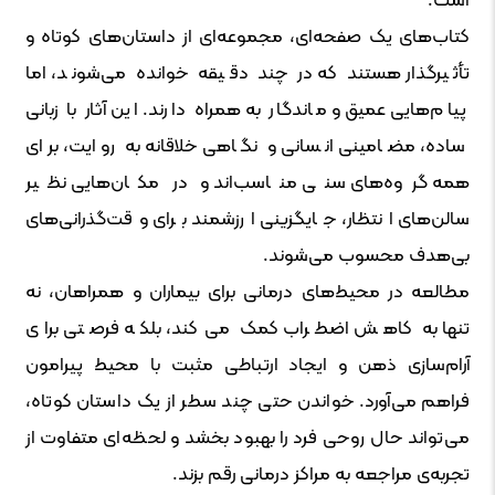
است.
کتاب‌های یک صفحه‌ای، مجموعه‌ای از داستان‌های کوتاه و
تأثیرگذار هستند که در چند دقیقه خوانده می‌شوند، اما
پیام‌هایی عمیق و ماندگار به همراه دارند. این آثار با زبانی
ساده، مضامینی انسانی و نگاهی خلاقانه به روایت، برای
همه گروه‌های سنی مناسب‌اند و در مکان‌هایی نظیر
سالن‌های انتظار، جایگزینی ارزشمند برای وقت‌گذرانی‌های
بی‌هدف محسوب می‌شوند.
مطالعه در محیط‌های درمانی برای بیماران و همراهان، نه
تنها به کاهش اضطراب کمک می‌کند، بلکه فرصتی برای
آرام‌سازی ذهن و ایجاد ارتباطی مثبت با محیط پیرامون
فراهم می‌آورد. خواندن حتی چند سطر از یک داستان کوتاه،
می‌تواند حال روحی فرد را بهبود بخشد و لحظه‌ای متفاوت از
تجربه‌ی مراجعه به مراکز درمانی رقم بزند.