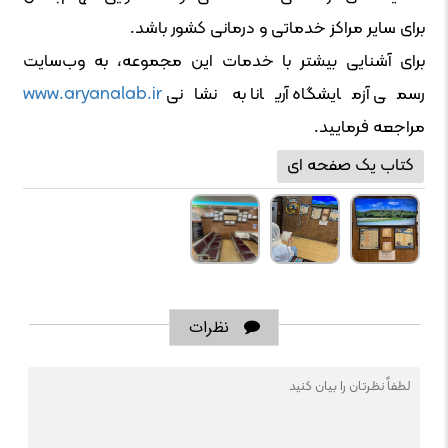
برای سایر مراکز خدماتی و درمانی کشور باشد.
برای آشنایی بیشتر با خدمات این مجموعه، به وب‌سایت
رسمی آزمایشگاه آریانا به نشانی
www.aryanalab.ir
مراجعه فرمایید.
کتاب یک صفحه ای
نظرات