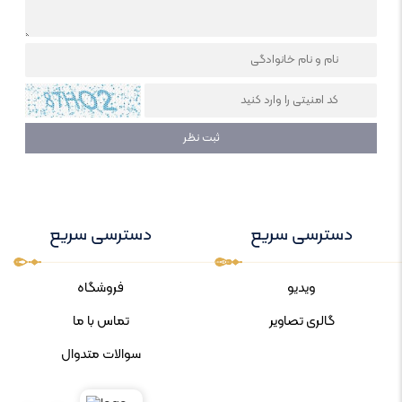
دسترسی سریع
دسترسی سریع
ویدیو
فروشگاه
گالری تصاویر
تماس با ما
سوالات متدوال