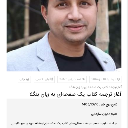
دوشنبه 10 دی 1403
تعداد بازدید: 1087
زبان : فارسی
چاپ
آغاز ترجمه کتاب یک صفحه‌ای به زبان بنگلا
آغاز ترجمه کتاب یک صفحه‌ای به زبان بنگلا
تاریخ درج خبر : 1403/10/10
منبع : درون سازمانی
در ادامه ترجمه مجموعه داستان‌های کتاب یک صفحه‌ای نوشته مهدی میرعظیمی