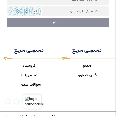
دسترسی سریع
دسترسی سریع
ویدیو
فروشگاه
گالری تصاویر
تماس با ما
سوالات متدوال