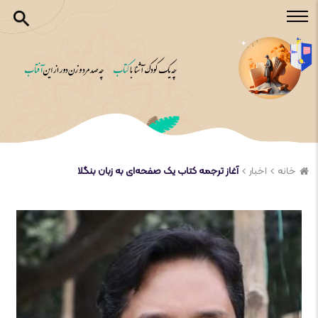
خانه
اخبار
آغاز ترجمه کتاب یک صفحه‌ای به زبان بنگلا