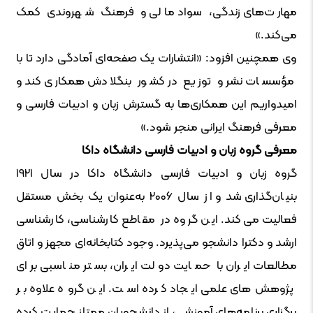
مهارت‌های زندگی، سواد مالی و فرهنگ شهروندی کمک
می‌کند.»
وی همچنین افزود: «انتشارات یک صفحه‌ای آمادگی دارد تا با
مؤسسات نشر و توزیع در کشور بنگلادش همکاری کند و
امیدواریم این همکاری‌ها به گسترش زبان و ادبیات فارسی و
معرفی فرهنگ ایرانی منجر شود.»
معرفی گروه زبان و ادبیات فارسی دانشگاه داکا
گروه زبان و ادبیات فارسی دانشگاه داکا در سال ۱۹۲۱
بنیان‌گذاری شد و از سال ۲۰۰۶ به‌عنوان یک بخش مستقل
فعالیت می‌کند. این گروه در مقاطع کارشناسی، کارشناسی
ارشد و دکترا دانشجو می‌پذیرد. وجود کتابخانه‌ای مجهز و اتاق
مطالعات ایران با حمایت دولت ایران، بستر مناسبی برای
پژوهش‌های علمی ایجاد کرده است. این گروه علاوه بر
برگزاری برنامه‌های آموزشی، از دانشجویان ممتاز حمایت کرده