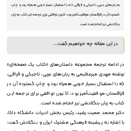
به زبان‌های عربی، تاجیکی و قزاقی، که با استقبال بسیار خوبی همراه بود و چاپ
گسترده آن در قزاقستان موفقیت‌آمیز بود، اکنون توافقی برای ترجمه این کتاب به زبان
بنگلادشی نیز انجام شده است.
در این مقاله چه خواهیم گفت...
در ادامه ترجمه مجموعه داستان‌های «کتاب یک صفحه‌ای»
نوشته مهدی میرعظیمی به زبان‌های عربی، تاجیکی و قزاقی،
که با استقبال بسیار خوبی همراه بود و چاپ گسترده آن در
قزاقستان موفقیت‌آمیز بود، اکنون توافقی برای ترجمه این
کتاب به زبان بنگلادشی نیز انجام شده است.
دکتر محمد ممیت رشید، رئیس بخش ادبیات دانشگاه داکا،
با اشاره به پیشینه فرهنگی مشترک ایران و بنگلادش گفت: