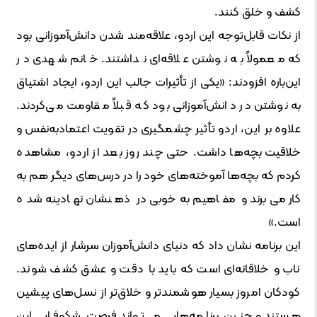
کشف و خلق کنند.
از نکات قابل‌توجه این اردو، علاقه‌مند شدن دانش‌آموزانی بود
که معمولاً به نوشتن علاقه‌ای نداشتند. خانم شهدی در
این‌باره افزودند: «یکی از تأثیرات جالب این اردو، ایجاد اشتیاق
به نوشتن در دانش‌آموزانی بود که قبلاً مقاومت می‌کردند.
علاوه بر این، اردو تأثیر چشمگیری در تقویت اعتمادبه‌نفس و
خلاقیت بچه‌ها داشت. حتی چند روز بعد از اردو، مشاهده
کردم که بچه‌ها آموخته‌های خود را در درس‌های دیگر هم به
کار می‌برند و مفاهیم به‌خوبی در ذهنشان نهادینه شده
است.»
این برنامه نشان داد که دنیای دانش‌آموزان سرشار از ایده‌های
ناب و خلاقانه‌ای است که باید با دقت و عشق کشف شوند.
کودکان امروز بسیار هوشمندتر و خلاق‌تر از نسل‌های پیشین
هستند و چنین برنامه‌هایی می‌تواند فرصت شکوفایی این