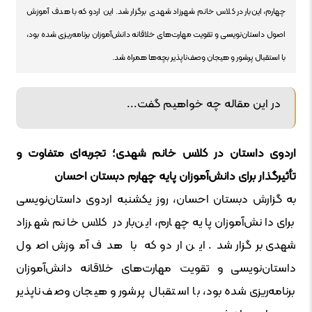
چهارم، این‌بار در کلاس خانم شهرزاد شهدی برگزار شد. این اردو که با هدف آموزش
اصول داستان‌نویسی و تقویت مهارت‌های خلاقانه دانش‌آموزان برنامه‌ریزی شده بود،
با استقبال پرشور و هیجان وصف‌ناپذیر بچه‌ها همراه شد.
در این مقاله چه خواهیم گفت...
اردوی داستان در کلاس خانم شهدی؛ تجربه‌ای متفاوت و
تأثیرگذار برای دانش‌آموزان پایه چهارم دبستان احسان
به گزارش دبستان احسان، روز یکشنبه اردوی داستان‌نویسی
برای دانش‌آموزان پایه چهارم، این‌بار در کلاس خانم شهرزاد
شهدی برگزار شد. این اردو که با هدف آموزش اصول
داستان‌نویسی و تقویت مهارت‌های خلاقانه دانش‌آموزان
برنامه‌ریزی شده بود، با استقبال پرشور و هیجان وصف‌ناپذیر