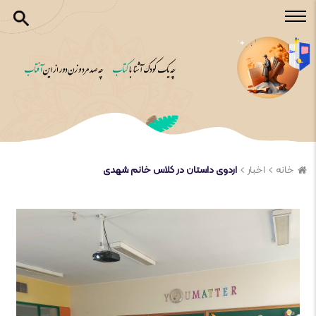
خانه
اخبار
اردوی داستان در کلاس خانم شهدی