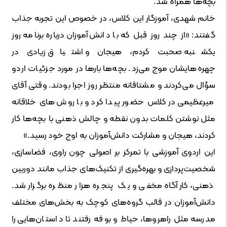
بچه‌ها همراه شد.
خانم شهدی، آموزگار این کلاس، در خصوص این تجربه جذاب
گفتند: «از چند روز قبل که با دانش‌آموزان درباره برنامه روز
یکشنبه صحبت کردم، هیجان و اشتیاق زیادی در
چهره‌هایشان موج می‌زد. بچه‌ها بارها در مورد جزئیات اردو
سؤال می‌کردند و مشتاقانه منتظر روز اجرا بودند. وقتی آقای
میرعظیمی در کلاس حضور پیدا کرد و با روش‌های خلاقانه
مثل نوشتن کلمات بدون نقطه و چالش ذهنی با بچه‌ها کار
کردند، هیجان و مشارکت دانش‌آموزان به اوج خود رسید.»
این اردوی آموزشی با تمرکز بر اصولی چون راوی، فضاسازی،
شخصیت‌پردازی و بهره‌گیری از تکنیک‌های جذاب مانند دوربین
ذهنی، کارآگاه مخفی و یک پنجره هزار منظره برگزار شد.
دانش‌آموزان در قالب گروه‌های کوچک به بخش‌های مختلف
مدرسه مثل راهروها، حیاط و بوفه رفتند تا داستان‌هایی را