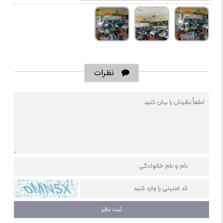
نظرات