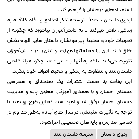
استعدادهای درخشان را فراهم کند.
اردوی داستان با هدف توسعه تفکر انتقادی و نگاه خلاقانه به
زندگی، تلاش می‌کند تا به دانش‌آموزان بیاموزد که چگونه از
تجربیات خود و محیط پیرامونشان داستان‌هایی الهام‌بخش
خلق کنند. این برنامه نه‌تنها مهارت نوشتن را در دانش‌آموزان
تقویت می‌کند، بلکه به آنها یاد می‌دهد چگونه با نگاهی
داستان‌مند و متفاوت به زندگی و محیط اطراف خود بنگرند.
این برنامه به همت انتشارات یک صفحه‌ای و همراهی
دبستان احسان و با همکاری آموزگار، معاون پایه و مدیریت
دبستان احسان برگزار شد و امید است که این طرح ارزشمند با
توجه به تأثیرات مثبتش، در سال‌های آینده به‌طور مداوم در
تمامی مدارس و پایه‌های تحصیلی اجرا شود.
اردوی داستان
مدرسه داستان مند