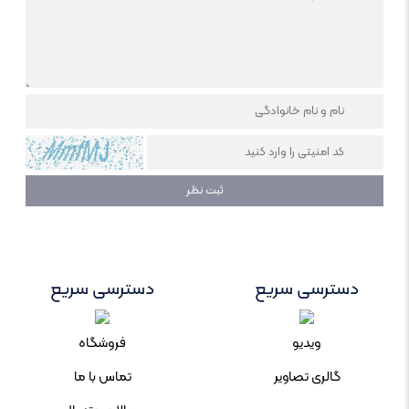
دسترسی سریع
دسترسی سریع
ویدیو
فروشگاه
گالری تصاویر
تماس با ما