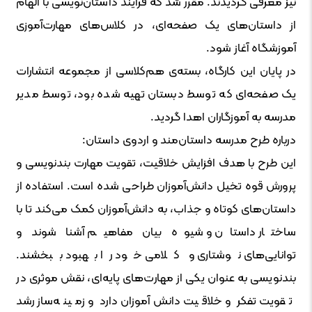
نیز معرفی گردیدند. مقرر شد که فرایند داستان‌نویسی با الهام
از داستان‌های یک صفحه‌ای، در کلاس‌های مهارت‌آموزی
آموزشگاه آغاز شود.
در پایان این کارگاه، بسته‌ی هم‌کلاسی از مجموعه انتشارات
یک صفحه‌ای که توسط دبستان تهیه شده بود، توسط مدیر
مدرسه به آموزگاران اهدا گردید.
درباره طرح مدرسه داستان‌مند و اردوی داستان:
این طرح با هدف افزایش خلاقیت، تقویت مهارت بندنویسی و
پرورش قوه تخیل دانش‌آموزان طراحی شده است. استفاده از
داستان‌های کوتاه و جذاب، به دانش‌آموزان کمک می‌کند تا با
ساختار داستان و شیوه بیان مفاهیم آشنا شوند و
توانایی‌های نوشتاری و کلامی خود را بهبود ببخشند.
بندنویسی به عنوان یکی از مهارت‌های پایه‌ای، نقش موثری در
تقویت تفکر و خلاقیت دانش‌آموزان دارد و زمینه‌ساز رشد