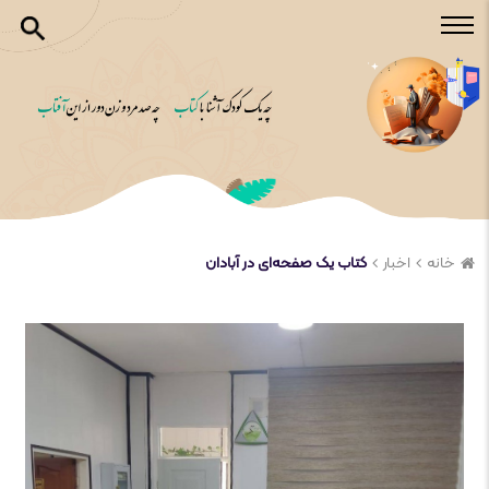
خانه
اخبار
کتاب یک صفحه‌ای در آبادان