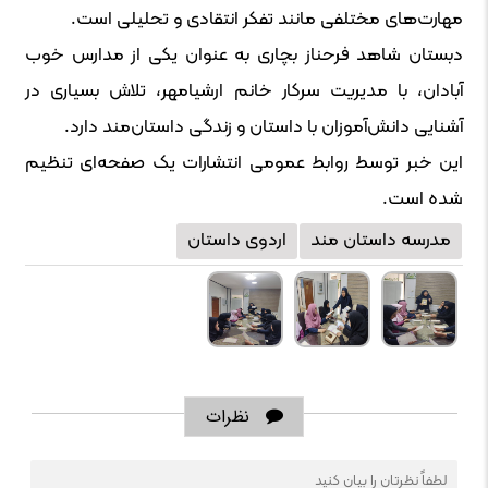
مهارت‌های مختلفی مانند تفکر انتقادی و تحلیلی است.
دبستان شاهد فرحناز بچاری به عنوان یکی از مدارس خوب
آبادان، با مدیریت سرکار خانم ارشیامهر، تلاش بسیاری در
آشنایی دانش‌آموزان با داستان و زندگی داستان‌مند دارد.
این خبر توسط روابط عمومی انتشارات یک صفحه‌ای تنظیم
شده است.
مدرسه داستان مند
اردوی داستان
نظرات