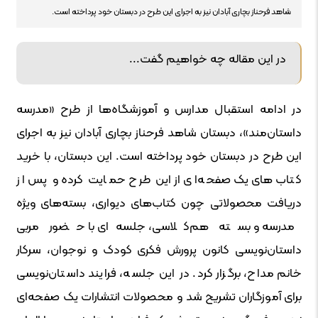
شاهد فرحناز بچاری آبادان نیز به اجرای این طرح در دبستان خود پرداخته است.
در این مقاله چه خواهیم گفت...
در ادامه استقبال مدارس و آموزشگاه‌ها از طرح «مدرسه
داستان‌مند»، دبستان شاهد فرحناز بچاری آبادان نیز به اجرای
این طرح در دبستان خود پرداخته است. این دبستان، با خرید
کتاب‌های یک صفحه‌ای از این طرح حمایت کرده و پس از
دریافت محصولاتی چون کتاب‌های دیواری، بسته‌های ویژه
مدرسه و بسته هم‌کلاسی، جلسه‌ای با حضور مربی
داستان‌نویسی کانون پرورش فکری کودک و نوجوان، سرکار
خانم مداح، برگزار کرد. در این جلسه، فرایند داستان‌نویسی
برای آموزگاران تشریح شد و محصولات انتشارات یک صفحه‌ای