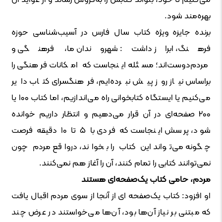
می‌کنیم تا خود، بتواند کتابش را به‌فروش رساند و از عواید آن‌
بهره‌مند شود.
برنده جایزه ویژه کتاب سال فارس در آسیب‌شناسی حوزه
فرهنگ، ابراز داشت: شهروندان ما، فرهنگی و
مردم‌دوست‌اند؛ مسئله اینجاست که امکانات فرهنگی را
براساس نیاز روز پیش نبرده‌ایم، فرهنگسرای کتاب دایر
می‌کنیم یا ایستگاه کتابخوانی راه‌ می‌اندازیم، اما کتاب ۱۰۰ یا
۲۰۰ صفحه‌ای در آن قرار می‌دهیم و انتظار داریم خوانده
شود، پرسش اینجاست که فردی با ۵ تا ۱۰ دقیقه فرصت
چگونه می‌تواند این کتاب را بخواند، درواقع مردم چون
نمی‌توانند کتابی را تمام کنند، آن را آغاز هم نمی‌کنند.
مردم، حامی کتاب یک‌صفحه‌ای هستند
او افزود: کتاب یک‌صفحه ای از آنجا از سوی مردم اقبال یافت
که مبتنی بر نیاز آن‌ها بود، آن‌ها می‌خواستند در عرض چند