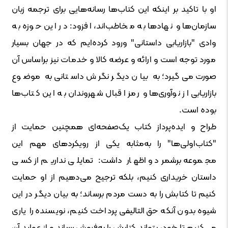
او با تاکید بر اینکه این کتاب‌ها رسانه‌هایی برای ترجمه زبان
سازمان‌ها و نهادها به مخاطب‌اند، افزود: در این حوزه به
وادی "بازاریابی داستانی" ورود کرده‌ایم که در جهان بسیار
مورد توجه است و ارائه و عرضه کالا و خدمات نیز براساس آن
صورت می‌گیرد؛ به بیان دیگر نگرش داستانی به موضوع
بازاریابی از نوآوری‌ها و رمز اقبال شهروندان به این کتاب‌ها
بوده است.
طراح و ایده‌پرداز کتاب یک‌صفحه‌ای همچنین حمایت از
"کتاب‌اولی‌ها" را به‌مثابه یکی از رویکردهای مهم این
مجموعه برشمرد و اظهار داشت: تمایلی نداریم از کسی
داستان خریداری کنیم، بلکه ترجیح می‌دهیم از او حمایت
کنیم تا کتابش را به دست مردم برساند؛ به بیان دیگر در این
شیوه بدون آنکه حق‌التالیفی پرداخت کنیم، نویسنده را یاری