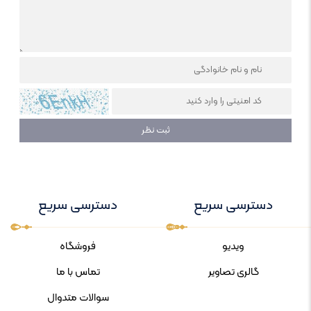
دسترسی سریع
دسترسی سریع
ویدیو
فروشگاه
گالری تصاویر
تماس با ما
سوالات متدوال