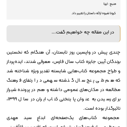
منبع : ایرنا
کرونا شیوه ارائه داستان را تغییر داد.
در این مقاله چه خواهیم گفت...
چندی پیش در واپسین روز تابستان، آن هنگام که نخستین
برندگان آیین جایزه کتاب سال فارس، معرفی شدند، ایده‌پرداز
و طراح مجموعه کتاب‌هایی شایسته تقدیر ویژه شناخته شد
که هم طی پنج سال گذشته سهمی در ارتقای فرهنگ
مطالعه در مکان‌های عمومی داشته و هم در پرونده شیراز
برای رسیدن به عنوان پایتختی کتاب ایران در سال ۱۳۹۹،
تاثیرگذار بوده است.
مجموعه کتاب‌های یک‌صفحه‌ای ابداع سید مهدی