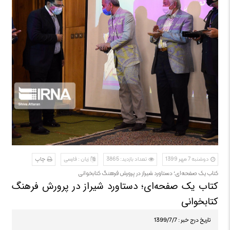
دوشنبه 7 مهر 1399
تعداد بازدید: 3865
زبان : فارسی
چاپ
کتاب یک صفحه‌ای؛ دستاورد شیراز در پرورش فرهنگ کتابخوانی
کتاب یک صفحه‌ای؛ دستاورد شیراز در پرورش فرهنگ
کتابخوانی
تاریخ درج خبر : 1399/7/7