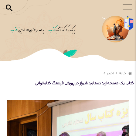
خانه
اخبار
کتاب یک صفحه‌ای؛ دستاورد شیراز در پرورش فرهنگ کتابخوانی