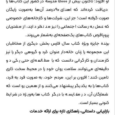
او افزود: تاکنون بیش از ۵۰۰۰ مدرسه در کشور این کتاب‌ها را
دریافت کرده‌اند که اهدای ۹۰درصد آن‌ها به‌صورت رایگان
صورت گرفته است؛ جز این، شرکت‌ها و کارخانه‌های خصوصی
که عمل به رسالت اجتماعی را نیز مد نظر دارند، از مشتریان
پروپاقرص کتاب‌های یک‌صفحه‌ای به‌شمار می‌روند.
برنده جایزه ویژه کتاب سال فارس بخش دیگری از مخاطبان
این مجموعه را زنان خانه‌دار عنوان کرد و گروهی دیگر را نیز
کارمندان و کارگرانی دانست که با مطالعه‌ای حتی یکی دو
دقیقه‌ای می‌توانند سلامت روان خود را در محیط سخت کاری
تامین کنند؛ افزون بر این، مردم خود، به صورت فرد به فرد،
کتاب‌ها را به یکدیگر پیشنهاد می‌کنند و از همین رو است که
شمارگان آن، در مقایسه با دیگر کتاب‌ها به‌ویژه در شرایط
کنونی بسیار است.
بازاریابی داستانی، راهکاری تازه برای ارائه خدمات