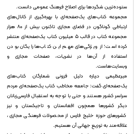
ستوده‌ترین شگردها برای اصلاح فرهنگ عمومی‌ دانست.
مجموعه کتاب‌های یک‌صفحه‌ای با بهره‌گیری از کانال‌های
ارتباطی گوناگون در فضای مجازی تاکنون بیش از ۸۰ هزار
مجموعه کتاب در قالب ۵ میلیون کتاب یک‌صفحه‌ای منتشر
کرده است؛ از ویژگی‌های مهم این کتاب‌ها رایگان بودن
استفاده از آن‌ها در نشریات، صفحات مجازی و
وبسایت‌هاست.
میرعظیمی درباره دلیل فزونی شمارگان کتاب‌های
یک‌صفحه‌ای گفت: جامعه مخاطب کتاب یک‌صفحه‌ای مردم
سراسر کشور هستند و حتی با توجه به استقبال فارسی‌زبانان
دیگر کشورها همچون افغانستان و تاجیکستان و نیز
کشورهای حوزه خلیج فارس از محصولات فرهنگی مجازی،
علاقه‌مند به توزیع جهانی آن هستیم.