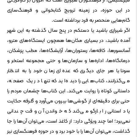
میرعظیمی، از فرهنگوران شیرازی است که افزون بر کارآفرینی
در این حوزه، در زمینه ترویج کتابخوانی و فرهنگ‌سازی
گام‌هایی منحصر به فرد برداشته است.
اگر شیرازی باشید یا دستکم در پنج سال گذشته به این شهر
آمده باشید، در بسیاری مکان‌ها همچون ایستگاه‌های مترو،
آسانسورها، کافه‌ها، رستوران‌ها، آرایشگاه‌ها، مطب پزشکان،
درمانگاه‌ها، اداره‌ها و سازمان‌ها و حتی مجموعه‌ استخر و
سونا یا هر جای دیگری که عده‌ای زمان خود را به انتظار
می‌گذرانند، کتاب‌هایی را دیده‌اید که تنها در یک صفحه،
داستانی کوتاه را روایت می‌کند. این کتاب‌ها چشمان مردم را
حتی برای دقیقه‌ای از گوشی‌ها بیرون می‌آورد و طُرفه حکایت
یا داستانی را بازگو می‌کند که خواندن آن وقت چندانی
نمی‌برد؛ اما چند ویژگی دارد: از کاغذ است، می‌توان آن‌ها را جا
گذاشت، می‌توان آن‌ها را با خود برد و در حوزه فرهنگسازی نیز