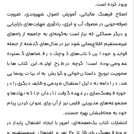
ورود کرده است.
اصلاح فرهنگ مالیاتی، آموزش اصول شهروندی، ضرورت
صرفه‌جویی در مصرف آب و انرژی، یادآوری مهارت‌های بازاریابی
و دیگر مسائلی که نیاز است به‌گونه‌ای به جامعه از راه‌های
غیرمستقیم اطلاع‌رسانی شود نیز در سال‌های گذشته از جمله
فواید وجود این کتاب‌های کوچک در فضاهای گسترده
عمومی بوده است؛ گرچه در طرح اولیه، این کتاب‌ها با
محوریت ترویج داستان‌خوانی و گرایش به ادبیات رونمایی
شد، در ادامه به دلیل استقبال مردمی وظایف دیگری را در
حوزه فرهنگ‌سازی بر عهده گرفت تا بدان جا که نهادها و
مجموعه‌های مدیریتی فارس نیز از آن برای عنوان کردن پیام
خود به مخاطبشان بهره جستند.
انتشارات کتاب یک‌صفحه‌ای، امروز با ایجاد اشتغال پایدار در
حوزه فرهنگ برای ۱۵ تا ۲۰ نفر و اشتغال غیرمستقیم و