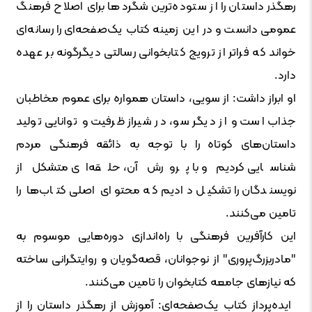
رهگذر داستان را از ستوده‌ترین شگردها برای اصلاح فرهنگ
عمومی‌ دانست و در این زمینه کتاب یک‌صفحه‌ای را رسانه‌ای
خواند که فراتر از ترویج کتابخوانی رسالتی دیگرگونه بر عهده
دارد.
او ابراز داشت: از سویی، داستان همواره برای عموم مخاطبان
جذاب است و از دیگر سو، در شیراز ظرفیت و توانایی تولید
داستان‌های کوتاه را با توجه به ذائقه فرهنگی مردم
شناسایی کردیم و با پرورش آن، حلقه‌ای متشکل از
نویسندگان را تشکیل دادیم که محتوای اصلی کتاب‌ها را
تامین می‌کنند.
این کارآفرین فرهنگی با راه‌اندازی دوره‌هایی موسوم به
"مادربزرگ‌پروری" از نوجوانان، قصه‌گویان و روایتگرانی ساخته
که نیازهای جامعه کتابخوان را تامین می‌کنند.
ایده‌پرداز کتاب یک‌صفحه‌ای: آموزش از رهگذر داستان را از