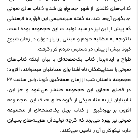
کتاب‌های کاغذی از شهر جمع‌آوری شد و کتاب‌های صوتی
جایگزین آن‌ها شد، به گفته میرعظیمی این فرآورده فرهنگی
که پیش از این نیز در سبد تولیدات این مجموعه بوده است،
با توجه به مطالبه مردم و مبتنی بر نیاز دوران در زمان شیوع
کرونا بیش از پیش در دسترس مردم قرار گرفت.
طراح و ایده‌پرداز کتاب‌ یک‌صفحه‌ای با بیان اینکه کتاب‌های
صوتی را صداپیشگان نام‌آشنا برای مخاطبان میخوانند، افزود:
مجموعه داستان شب از زمان همه‌گیری کرونا، راس ساعت ۲۲
در فضای مجازی این مجموعه منتشر می‌شود و جز این،
نابینایان نیز به‌مثابه یکی از گروه‌های هدف این مجموعه
افزون بر بهره‌گیری از کتاب بریل یک‌صفحه‌ای از مجموعه
صوتی نیز بهره می‌برند که گرچه تولید آن هزینه‌های بسیاری
دارد، نیکوکاران آن را تامین می‌کنند.