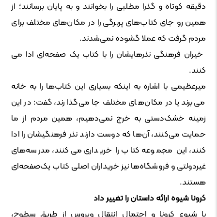
دقیقه کوتاه و گذرا مطلبی را بخوانند و به پایان برسانند؛ از
همین رو جای کتاب‌های پربرگی را در مکان‌های مختلف برای
مردم گرفت که عملا گشوده نمی‌شدند.
خیران فرهنگی نذرهایشان را با کتاب یک صفحه‌ای ادا می
کنند.
میرعظیمی با اشاره به اینکه بسیاری این کتاب‌ها را به خانه
می‌برند یا در مکان‌های مختلف جا می‌گذارند، گفت: در این
زمینه خشک‌دستی به خرج نمی‌دهیم، همین مردم از ما
حمایت می‌کنند، آن‌ها که دوست دارند نذر فرهنگیشان را ادا
کنند، این مجموعه کتاب را خریداری می‌کنند، مدرسه‌های
غیردولتی و فروشگاه‌ها نیز خریداران اصلی کتاب یک‌صفحه‌ای
هستند.
کرونا شیوه ارائه داستان را تغییر داد
با شیوع کرونا و احتمال انتقال ویروس از طریق سطوح،