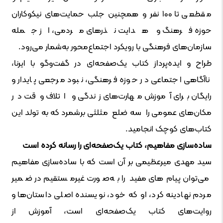
مقطعی تا ۱۰۰ نفر و همچنین جلب حمایت‌های نیکوکاران
حوزه فرهنگ و هدایت نذرهای مردمی، از جمله
سازمان‌های فرهنگی با رویکرد اجتماع‌محور به‌شمار می‌رود.
طراح و ایده‌پرداز کتاب یک‌صفحه‌ای در گفت‌وگو با ایرنا،
ناآگاهی اجتماعی در حوزه فرهنگی، نبود مرجعی پایدار و
رایگان برای آموزش مهارت‌های زندگی و اتلاف وقت در
مکان‌های عمومی را سه ضلع مثلثی برشمرد که به تولد این
کتاب‌های کوچک انجامید.
ساده‌سازی مفاهیم، کتاب یک‌صفحه‌ای را رسانه کرده است
سید مهدی میرعظیمی بر آن است که با ساده‌سازی مفاهیم
می‌توان پیام‌های مفید را به‌صورت غیرمستقیم در ضمیر
مردم نهادینه کرد، او که خود، نویسنده اصلی داستان‌ها و
روایت‌های کتاب یک‌صفحه‌ای است، آموزش از