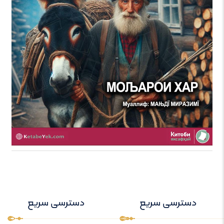
دسترسی سریع
دسترسی سریع