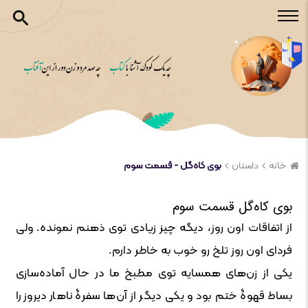
خانه
داستان
بوی کاه‌گل - قسمت سوم
بوی کاه‌گل قسمت سوم
از اتفاقات اون روز، دیگه چیز زیادی توی ذهنم نمونده. ولی
فردای اون روز تلخ رو خوب به خاطر دارم.
یکی از زن‌های همسایه توی مطبخ ما در حال آماده‌سازی
بساط قهوۀ ختم بود و یکی دیگر از آن‌ها سفرۀ ناهار دیروز را