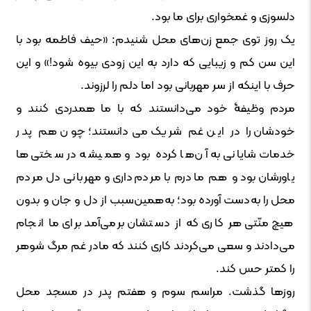
دلسوزی و غمخواری برای ما بود.
یک روز توی جمع زن‌های محل شنیدم: «حیف فاطمه بود با
این سن کم و زیبایی که دارد به این زودی بیوه شود!» و این
حرف با اینکه از سر مهربانی بود اما دلم را لرزوند.
مردم وظیفۀ خود می‌دانستند که با ما همدردی کنند و
خودشان را در این غم شریک می‌دانستند؛ چون هم پدر
خدمات شایانی به آن‌ها کرده بود و همیشه در سختی‌ها
یاورشان بود و هم مادرم با مردم‌داری و مهربانی دل مردم
محل را به‌دست آورده بود؛ به‌همین‌سبب از دل و جان و بدون
هیچ منّتی هر کاری که از دستشان برمی‌آمد برای ما انجام
می‌دادند و سعی می‌کردند کاری کنند که مادر غم مرگ شوهر
را کمتر حس کند.
روزها گذشت. مراسم سوم و هفتم پدر در مسجد محل