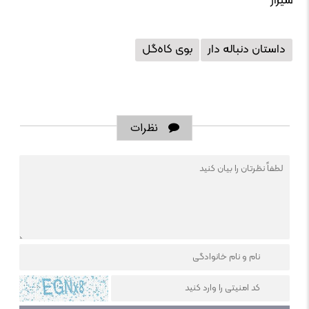
شیراز
داستان دنباله دار
بوی کاه‌گل
نظرات