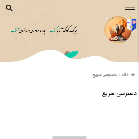
خانه
دسترسی سریع
دسترسی سریع