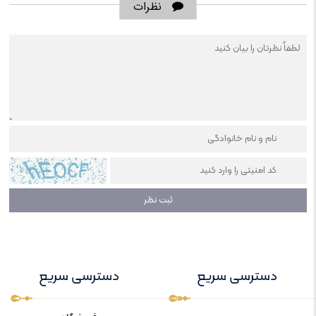
نظرات
دسترسی سریع
دسترسی سریع