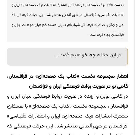
نخست «کتاب یک صفحه‌ای» با همکاری مشترک انتشارات «یک صفحه‌ای» ایران و
انتشارات «آتباسی» قزاقستان در شهر آلماتی منتشر شد. این حرکت فرهنگی که
می‌توان آن را صادرات فرهنگی شیراز نامید، پلی مستحکم میان دو ملت ایران و
قزاقستان ایجاد کرده است.
در این مقاله چه خواهیم گفت...
انتشار مجموعه نخست «کتاب یک صفحه‌ای» در قزاقستان،
گامی نو در تقویت روابط فرهنگی ایران و قزاقستان
در گامی نوین و ارزنده در تقویت روابط فرهنگی میان ایران و
قزاقستان، مجموعه نخست «کتاب یک صفحه‌ای» با همکاری
مشترک انتشارات «یک صفحه‌ای» ایران و انتشارات «آتباسی»
قزاقستان در شهر آلماتی منتشر شد. این حرکت فرهنگی که