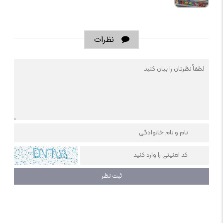
نظرات