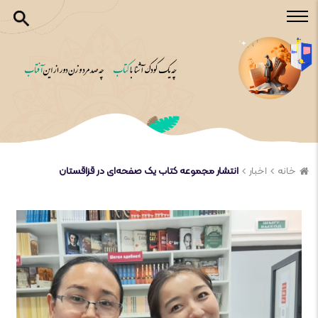
خانه
اخبار
انتشار مجموعه کتاب یک صفحه‌ای در قزاقستان