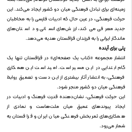
زمینه‌ای برای تبادل فرهنگی میان دو کشور ایجاد می‌کند. این
حرکت فرهنگی، در عین حال که ادبیات فارسی را به مخاطبان
جدید معرفی می‌کند، ارزش‌های انسانی و داستان‌های
ماندگار ایرانی را به فرزندان قزاقستان هدیه می‌دهد.
پلی برای آینده
انتشار مجموعه «کتاب یک صفحه‌ای» در قزاقستان تنها یک
گام ابتدایی در این مسیر است. امید است این همکاری
فرهنگی، به انتشار آثار بیشتری از این دست و تعمیق روابط
فرهنگی میان دو کشور منجر شود.
این حرکت فرهنگی، نشان‌دهنده قدرت فرهنگ و ادبیات در
ایجاد پیوندهای عمیق میان ملت‌هاست و نمادی از
همکاری‌های ثمربخش فرهنگی میان ایران و قزاقستان به
شمار می‌رود.