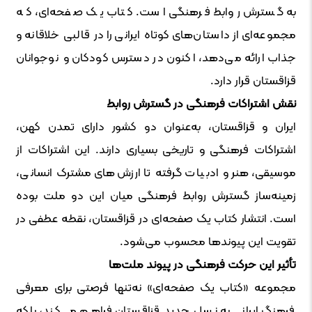
به گسترش روابط فرهنگی است. کتاب یک صفحه‌ای، که
مجموعه‌ای از داستان‌های کوتاه ایرانی را در قالبی خلاقانه و
جذاب ارائه می‌دهد، اکنون در دسترس کودکان و نوجوانان
قزاقستان قرار دارد.
نقش اشتراکات فرهنگی در گسترش روابط
ایران و قزاقستان، به‌عنوان دو کشور دارای تمدن کهن،
اشتراکات فرهنگی و تاریخی بسیاری دارند. این اشتراکات از
موسیقی، هنر و ادبیات گرفته تا ارزش‌های مشترک انسانی،
زمینه‌ساز گسترش روابط فرهنگی میان این دو ملت بوده
است. انتشار کتاب یک صفحه‌ای در قزاقستان، نقطه عطفی در
تقویت این پیوندها محسوب می‌شود.
تأثیر این حرکت فرهنگی در پیوند ملت‌ها
مجموعه «کتاب یک صفحه‌ای» نه‌تنها فرصتی برای معرفی
فرهنگ ایرانی به نسل جدید قزاقستان فراهم می‌کند، بلکه